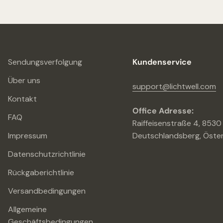
Sendungsverfolgung
Kundenservice
Über uns
support@lichtwell.com
Kontakt
Office Adresse:
FAQ
Raiffeisenstraße 4, 8530
Impressum
Deutschlandsberg, Öster
Datenschutzrichtlinie
Rückgaberichtlinie
Versandbedingungen
Allgemeine
Geschäftsbedingungen