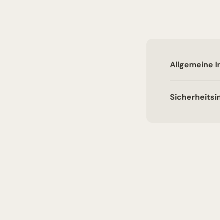
Allgemeine I
Sicherheitsi