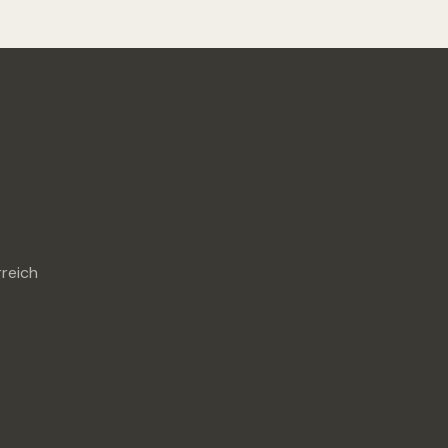
reich