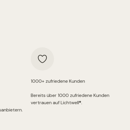
1000+ zufriedene Kunden
Bereits über 1000 zufriedene Kunden
vertrauen auf Lichtwell®.
anbietern.