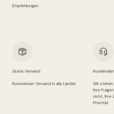
Gratis Versand
Kundendie
Kostenloser Versand in alle Länder.
Wir stehen 
Ihre Fragen
nicht, Ihre
Priorität