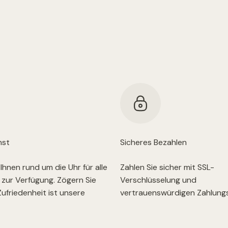
nst
Sicheres Bezahlen
Ihnen rund um die Uhr für alle
Zahlen Sie sicher mit SSL-
 zur Verfügung. Zögern Sie
Verschlüsselung und
 Zufriedenheit ist unsere
vertrauenswürdigen Zahlungs