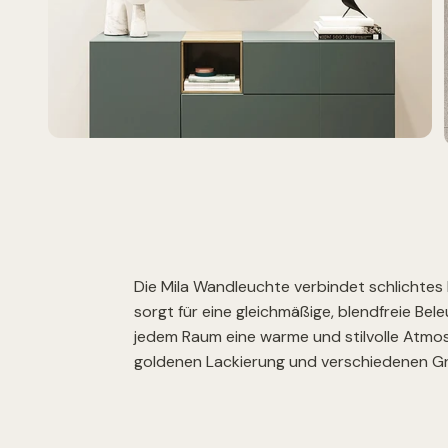
Die Mila Wandleuchte verbindet schlichtes 
sorgt für eine gleichmäßige, blendfreie Bel
jedem Raum eine warme und stilvolle Atmosp
goldenen Lackierung und verschiedenen Grö