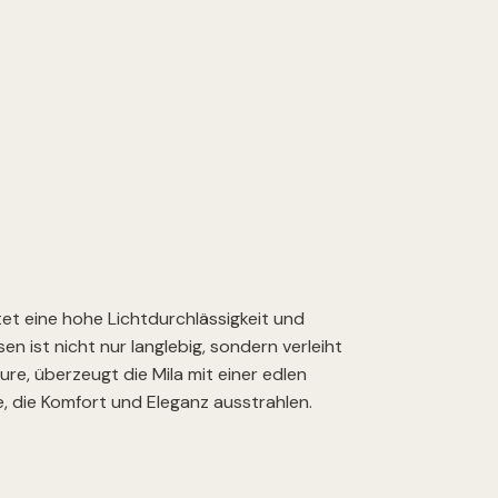
tet eine hohe Lichtdurchlässigkeit und
n ist nicht nur langlebig, sondern verleiht
re, überzeugt die Mila mit einer edlen
, die Komfort und Eleganz ausstrahlen.