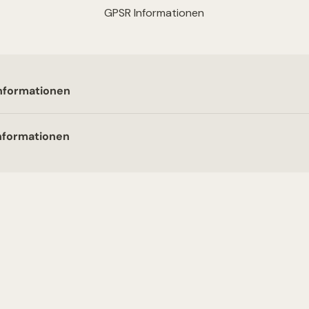
GPSR Informationen
nformationen
nformationen