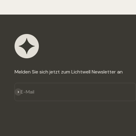
Melden Sie sich jetzt zum Lichtwell Newsletter an
Abonnieren
E-Mail