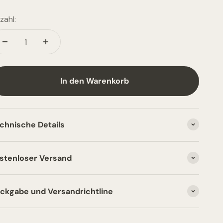
zahl:
In den Warenkorb
chnische Details
stenloser Versand
ckgabe und Versandrichtline