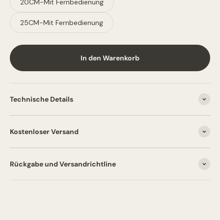
20CM-Mit Fernbedienung
25CM-Mit Fernbedienung
In den Warenkorb
Technische Details
Kostenloser Versand
Rückgabe und Versandrichtline