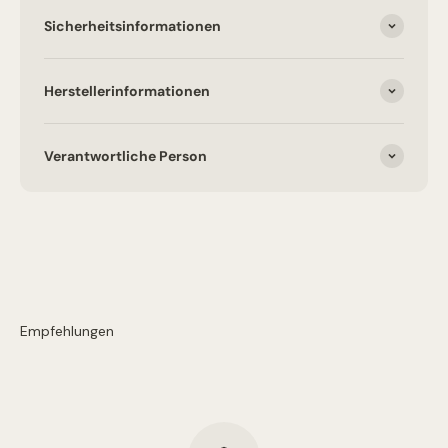
Sicherheitsinformationen
Herstellerinformationen
Verantwortliche Person