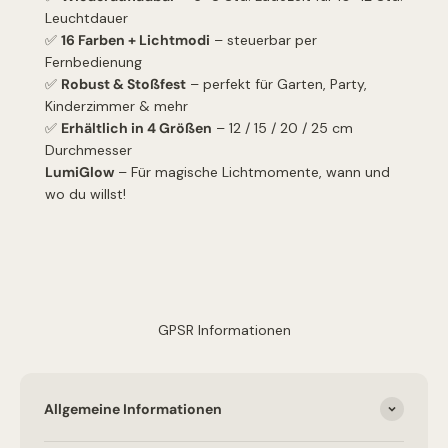
Leuchtdauer
✅
16 Farben + Lichtmodi
– steuerbar per
Fernbedienung
✅
Robust & Stoßfest
– perfekt für Garten, Party,
Kinderzimmer & mehr
✅
Erhältlich in 4 Größen
– 12 / 15 / 20 / 25 cm
Durchmesser
LumiGlow
– Für magische Lichtmomente, wann und
wo du willst!
GPSR Informationen
Allgemeine Informationen