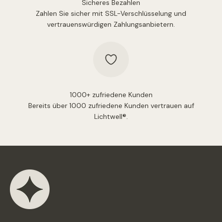
Sicheres Bezahlen
Zahlen Sie sicher mit SSL-Verschlüsselung und
vertrauenswürdigen Zahlungsanbietern.
1000+ zufriedene Kunden
Bereits über 1000 zufriedene Kunden vertrauen auf
Lichtwell®.