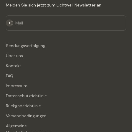
Melden Sie sich jetzt zum Lichtwell Newsletter an
Abonnieren
E-Mail
Sendungsverfolgung
Über uns
Kontakt
FAQ
Impressum
Datenschutzrichtlinie
Rückgaberichtlinie
Versandbedingungen
Allgemeine