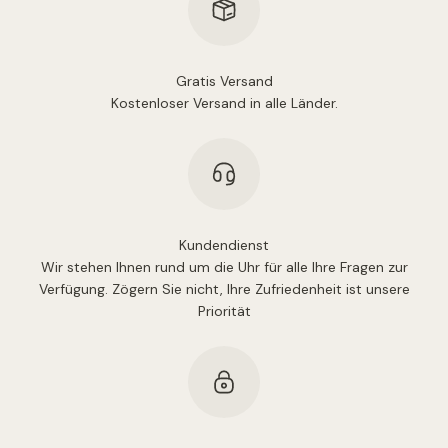
Gratis Versand
Kostenloser Versand in alle Länder.
Kundendienst
Wir stehen Ihnen rund um die Uhr für alle Ihre Fragen zur
Verfügung. Zögern Sie nicht, Ihre Zufriedenheit ist unsere
Priorität