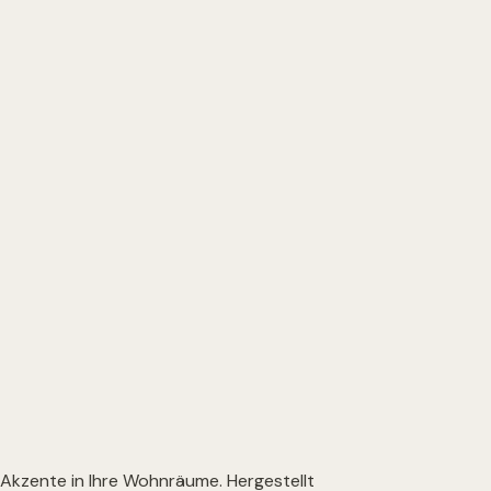
e Akzente in Ihre Wohnräume. Hergestellt