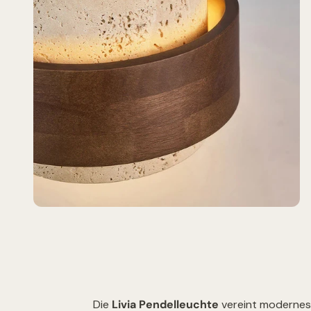
Die
Livia Pendelleuchte
vereint modernes D