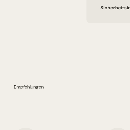
Sicherheitsi