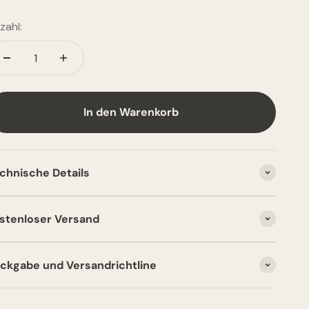
zahl:
In den Warenkorb
chnische Details
stenloser Versand
ckgabe und Versandrichtline