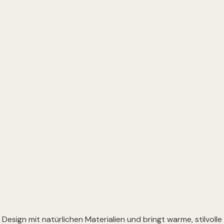
esign mit natürlichen Materialien und bringt warme, stilvoll