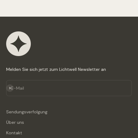
Melden Sie sich jetzt zum Lichtwell Newsletter an
Abonnieren
E-Mail
Sendungsverfolgung
Über uns
Kontakt