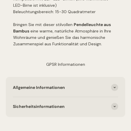
LED-Birne ist inklusive)
Beleuchtungsbereich: 15-30 Quadratmeter
Bringen Sie mit dieser stilvollen
Pendelleuchte aus
Bambus
eine warme, natürliche Atmosphäre in Ihre
Wohnräume und genießen Sie das harmonische
Zusammenspiel aus Funktionalität und Design.
GPSR Informationen
Allgemeine Informationen
Sicherheitsinformationen