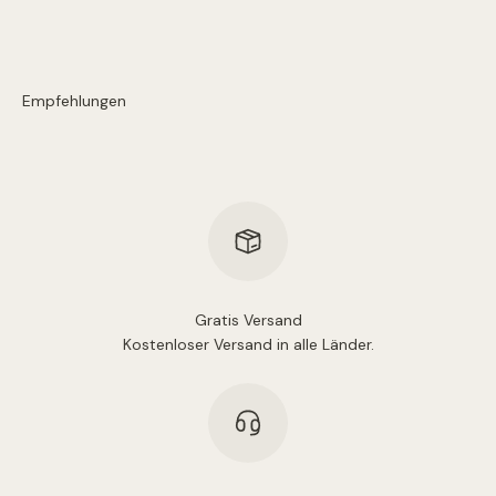
Gratis Versand
Kostenloser Versand in alle Länder.