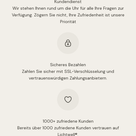
Kundendienst
Wir stehen Ihnen rund um die Uhr für alle Ihre Fragen zur
Verfügung. Zögern Sie nicht, Ihre Zufriedenheit ist unsere
Priorität
Sicheres Bezahlen
Zahlen Sie sicher mit SSL-Verschlüsselung und
vertrauenswürdigen Zahlungsanbietern.
1000+ zufriedene Kunden
Bereits über 1000 zufriedene Kunden vertrauen auf
Lichtwell®.