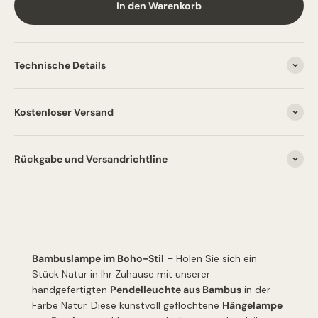
In den Warenkorb
Technische Details
Kostenloser Versand
Rückgabe und Versandrichtline
Bambuslampe im Boho-Stil
– Holen Sie sich ein
Stück Natur in Ihr Zuhause mit unserer
handgefertigten
Pendelleuchte aus Bambus
in der
Farbe Natur. Diese kunstvoll geflochtene
Hängelampe